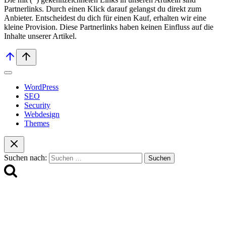
Partnerlinks. Durch einen Klick darauf ge­lan­gst du direkt zum
Anbieter. Entscheidest du dich für einen Kauf, erhalten wir ei­ne
kleine Provision. Diese Partnerlinks haben keinen Einfluss auf die
Inhalte unserer Artikel.
WordPress
SEO
Security
Webdesign
Themes
Suchen nach: