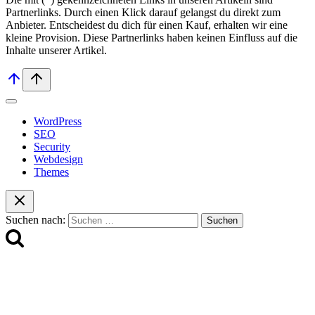
Partnerlinks. Durch einen Klick darauf ge­lan­gst du direkt zum
Anbieter. Entscheidest du dich für einen Kauf, erhalten wir ei­ne
kleine Provision. Diese Partnerlinks haben keinen Einfluss auf die
Inhalte unserer Artikel.
WordPress
SEO
Security
Webdesign
Themes
Suchen nach: