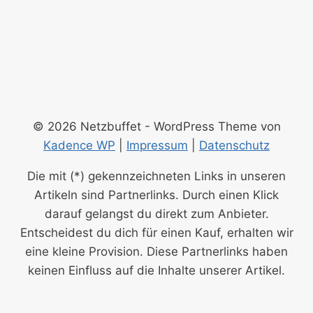
© 2026 Netzbuffet - WordPress Theme von
Kadence WP
|
Impressum
|
Datenschutz
Die mit (*) gekennzeichneten Links in unseren
Artikeln sind Partnerlinks. Durch einen Klick
darauf ge­lan­gst du direkt zum Anbieter.
Entscheidest du dich für einen Kauf, erhalten wir
ei­ne kleine Provision. Diese Partnerlinks haben
keinen Einfluss auf die Inhalte unserer Artikel.