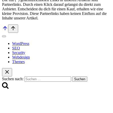
Partnerlinks. Durch einen Klick darauf ge­lan­gst du direkt zum
Anbieter. Entscheidest du dich für einen Kauf, erhalten wir ei­ne
kleine Provision. Diese Partnerlinks haben keinen Einfluss auf die
Inhalte unserer Artikel.
WordPress
SEO
Security
Webdesign
Themes
Suchen nach: