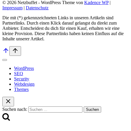
© 2026 Netzbuffet - WordPress Theme von
Kadence WP
|
Impressum
|
Datenschutz
Die mit (*) gekennzeichneten Links in unseren Artikeln sind
Partnerlinks. Durch einen Klick darauf ge­lan­gst du direkt zum
Anbieter. Entscheidest du dich für einen Kauf, erhalten wir ei­ne
kleine Provision. Diese Partnerlinks haben keinen Einfluss auf die
Inhalte unserer Artikel.
WordPress
SEO
Security
Webdesign
Themes
Suchen nach: