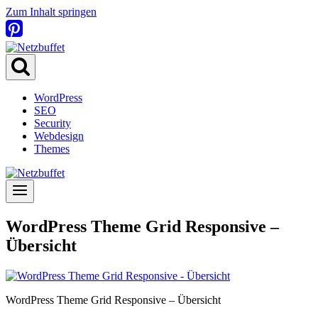
Zum Inhalt springen
WordPress
SEO
Security
Webdesign
Themes
WordPress Theme Grid Responsive –
Übersicht
WordPress Theme Grid Responsive – Übersicht