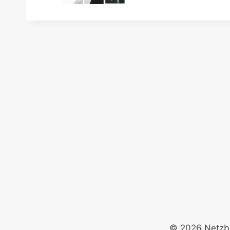
© 2026 Netzb