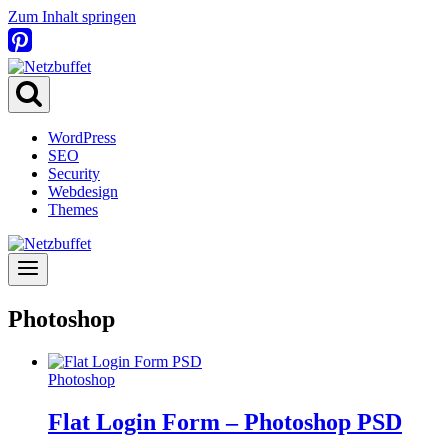
Zum Inhalt springen
WordPress
SEO
Security
Webdesign
Themes
Photoshop
Photoshop
Flat Login Form – Photoshop PSD