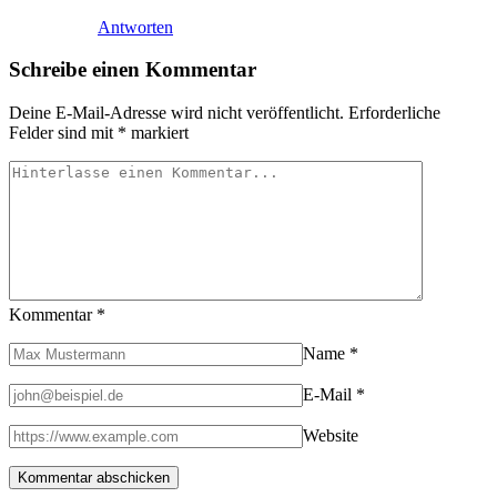
Antworten
Schreibe einen Kommentar
Deine E-Mail-Adresse wird nicht veröffentlicht.
Erforderliche
Felder sind mit
*
markiert
Kommentar
*
Name
*
E-Mail
*
Website