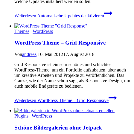
welche Updates installiert werden sollen.
Weiterlesen
Automatische Updates deaktivieren
Themes
|
WordPress
WordPress Theme – Grid Responsive
Von
andreas
16. Mai 2012
17. August 2018
Grid Responsive ist ein sehr schönes und schlichtes
WordPress-Theme, um ein Portfolio aufzubauen, aber auch
um kreative Arbeiten und Projekte zu veröffentlichen. Das
Ganze, wie der Name schon sagt, als Responsive Design, um
auch mobile Endgeräte zu bedienen.
Weiterlesen
WordPress Theme – Grid Responsive
Plugins
|
WordPress
Schöne Bildergalerien ohne Jetpack