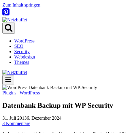
Zum Inhalt springen
WordPress
SEO
Security
Webdesign
Themes
Plugins
|
WordPress
Datenbank Backup mit WP Security
31. Juli 2013
6. Dezember 2024
3 Kommentare